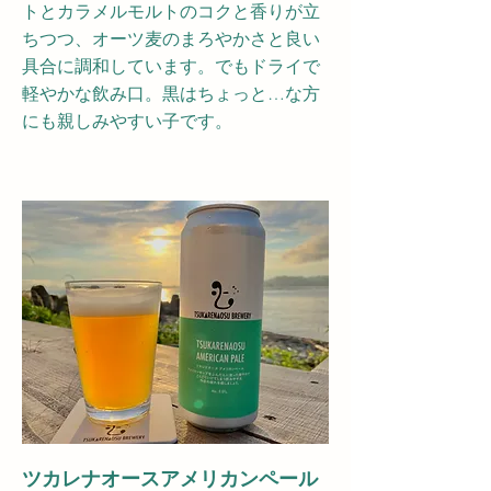
トとカラメルモルトのコクと香りが立
ちつつ、オーツ麦のまろやかさと良い
具合に調和しています。でもドライで
軽やかな飲み口。黒はちょっと…な方
にも親しみやすい子です。
ツカレナオースアメリカンペール